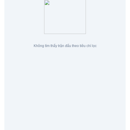
Không tìm thấy trận đấu theo tiêu chí lọc