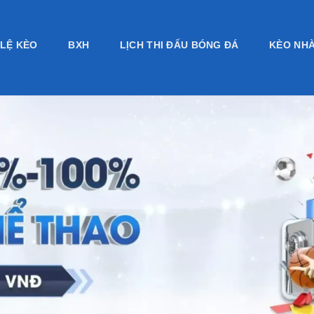
 LỆ KÈO
BXH
LỊCH THI ĐẤU BÓNG ĐÁ
KÈO NHÀ