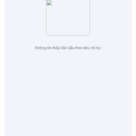
Không tìm thấy trận đấu theo tiêu chí lọc