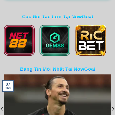
Nowgoal là gì và khác biệt thế nào?
Các Đối Tác Lớn Tại NowGoal
Nowgoal
là hệ thống nhà cái theo dõi tỷ số trực tiếp,
dữ liệu thống kê và đặt cược ở nhiều môn thể thao.
Không chỉ dừng ở livescore, nền tảng còn có bảng
kèo rõ ràng, biến động kèo theo thời gian thực và
nhiều trò chơi giải trí đi kèm. Cược thủ có thể vừa
xem diễn biến trận đấu, vừa soi thống kê và vào kèo
trên cùng một hệ thống.
Bảng Tin Mới Nhất Tại NowGoal
Điểm khác biệt lớn nằm ở khả năng lấy dữ liệu kèo
07
từ nhiều nguồn và cập nhật liên tục từng giây khi
Th3
trận đấu diễn ra. Nhờ vậy, anh em bet thủ dễ theo
dõi dòng tiền thị trường và nhận ra biến động quan
trọng trước khi quyết định đặt cược. Chính yếu tố
này khiến nhiều người chơi gắn bó lâu dài.