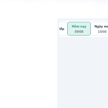
Hôm nay
Ngày ma
Trực tiếp
09/08
10/08