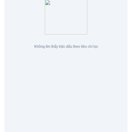
Không tìm thấy trận đấu theo tiêu chí lọc